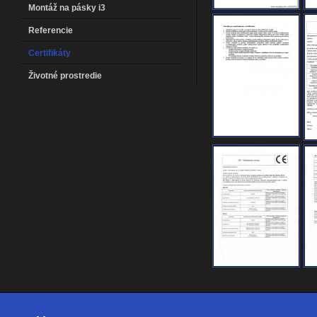
Montáž na pásky i3
Referencie
Certifikáty
Životné prostredie